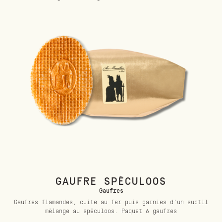
GAUFRE SPÉCULOOS
Gaufres
Gaufres flamandes, cuite au fer puis garnies d’un subtil
mélange au spéculoos. Paquet 6 gaufres