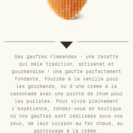
Des gaufres Flamandes : une recette
qui mêle tradition, artisanat et
gourmandise ! Une gaufre parfaitement
fondante, fourrée à la vanille pour
les gourmands, ou d'une crème à la
cassonade avec une pointe de rhum pour
les puristes. Pour vivre pleinement
l'expérience, rendez-vous en boutique
où nos gaufres sont réalisées sous vos
yeux, de leur cuisson au fer chaud, au
garnissage à la crème.