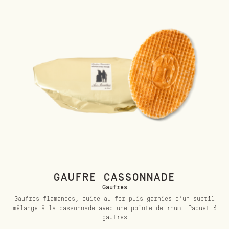
GAUFRE CASSONNADE
Gaufres
Gaufres flamandes, cuite au fer puis garnies d’un subtil
mélange à la cassonnade avec une pointe de rhum. Paquet 6
gaufres