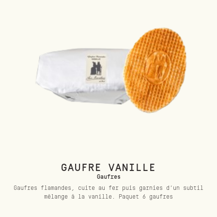
GAUFRE VANILLE
Gaufres
Gaufres flamandes, cuite au fer puis garnies d’un subtil
mélange à la vanille. Paquet 6 gaufres