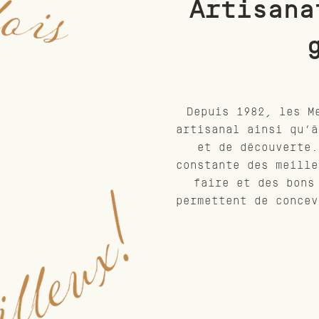
Artisana
Depuis 1982, les M
artisanal ainsi qu’à
et de découverte.
constante des meille
faire et des bons
permettent de concev