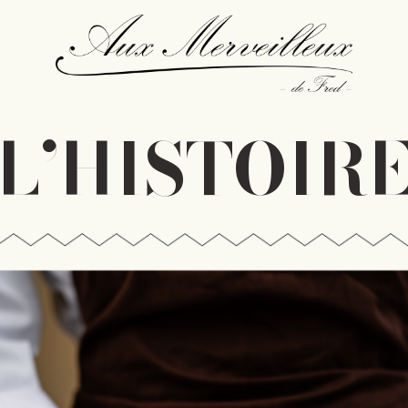
L’HISTOIR