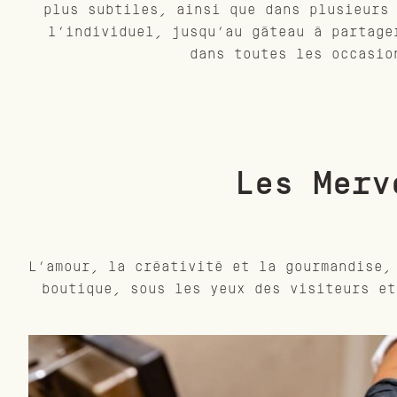
plus subtiles, ainsi que dans plusieurs
l’individuel, jusqu’au gâteau à partage
dans toutes les occasio
Les Merv
L’amour, la créativité et la gourmandise,
boutique, sous les yeux des visiteurs et