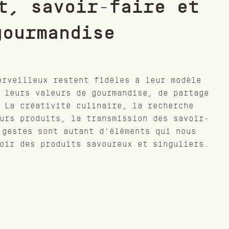
t, savoir-faire et
gourmandise
erveilleux restent fidèles à leur modèle
 leurs valeurs de gourmandise, de partage
 La créativité culinaire, la recherche
urs produits, la transmission des savoir-
 gestes sont autant d’éléments qui nous
oir des produits savoureux et singuliers.