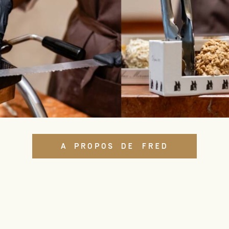
A PROPOS DE FRED