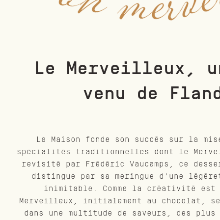
Le Merveilleux, u
venu de Flan
La Maison fonde son succès sur la mis
spécialités traditionnelles dont le Merve
revisité par Frédéric Vaucamps, ce desse
distingue par sa meringue d’une légère
inimitable. Comme la créativité est
Merveilleux, initialement au chocolat, s
dans une multitude de saveurs, des plus