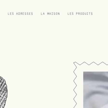
LES ADRESSES
LA MAISON
LES PRODUITS