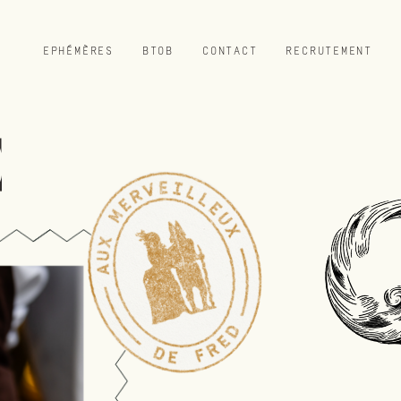
EPHÉMÈRES
BTOB
CONTACT
RECRUTEMENT
E