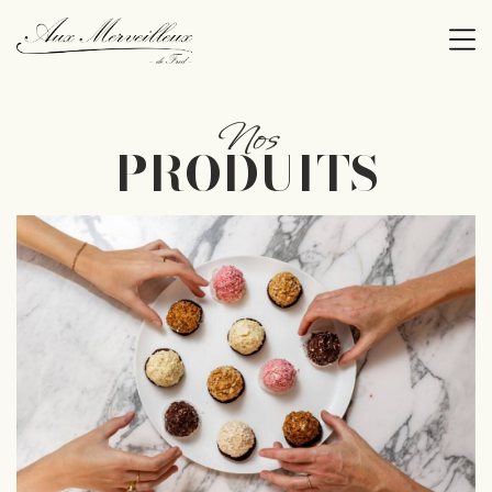
Nos
PRODUITS