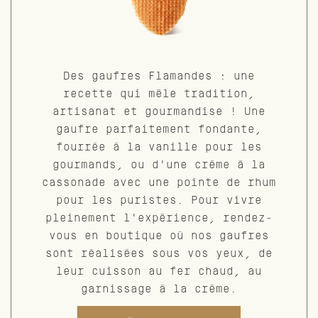
Des gaufres Flamandes : une
recette qui mêle tradition,
artisanat et gourmandise ! Une
gaufre parfaitement fondante,
fourrée à la vanille pour les
gourmands, ou d'une crème à la
cassonade avec une pointe de rhum
pour les puristes. Pour vivre
pleinement l'expérience, rendez-
vous en boutique où nos gaufres
sont réalisées sous vos yeux, de
leur cuisson au fer chaud, au
garnissage à la crème.