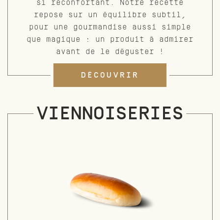
si réconfortant. Notre recette
repose sur un équilibre subtil,
pour une gourmandise aussi simple
que magique : un produit à admirer
avant de le déguster !
DÉCOUVRIR
VIENNOISERIES