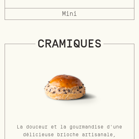
Mini
CRAMIQUES
La douceur et la gourmandise d'une
délicieuse brioche artisanale,