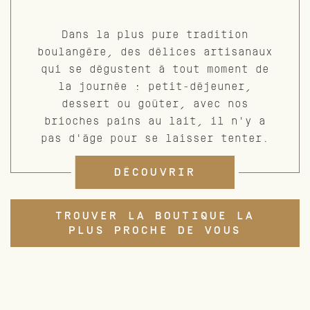
Dans la plus pure tradition
boulangère, des délices artisanaux
qui se dégustent à tout moment de
la journée : petit-déjeuner,
dessert ou goûter, avec nos
brioches pains au lait, il n'y a
pas d'âge pour se laisser tenter.
DÉCOUVRIR
TROUVER LA BOUTIQUE LA
PLUS PROCHE DE VOUS