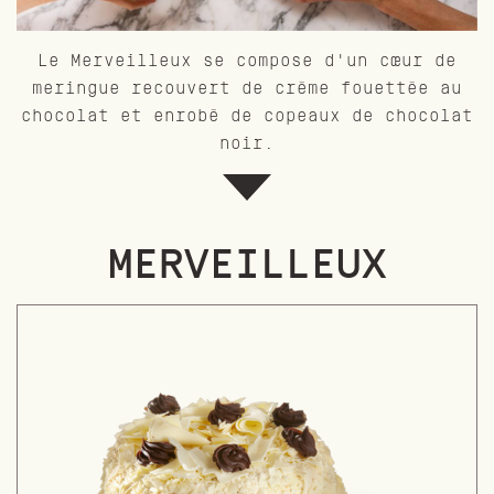
Le Merveilleux se compose d'un cœur de
meringue recouvert de crème fouettée au
chocolat et enrobé de copeaux de chocolat
noir.
MERVEILLEUX