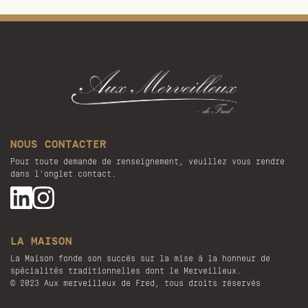
NOUS CONTACTER
Pour toute demande de renseignement, veuillez vous rendre
dans l'onglet contact.
LA MAISON
La Maison fonde son succès sur la mise à la honneur de
spécialités traditionnelles dont le Merveilleux.
© 2023 Aux merveilleux de Fred, tous droits réservés