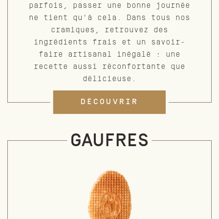
parfois, passer une bonne journée
ne tient qu'à cela. Dans tous nos
cramiques, retrouvez des
ingrédients frais et un savoir-
faire artisanal inégalé : une
recette aussi réconfortante que
délicieuse.
DÉCOUVRIR
GAUFRES