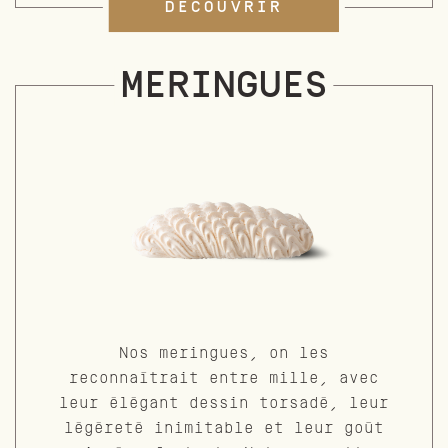
DÉCOUVRIR
MERINGUES
Nos meringues, on les
reconnaîtrait entre mille, avec
leur élégant dessin torsadé, leur
légèreté inimitable et leur goût