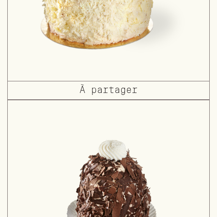
À partager