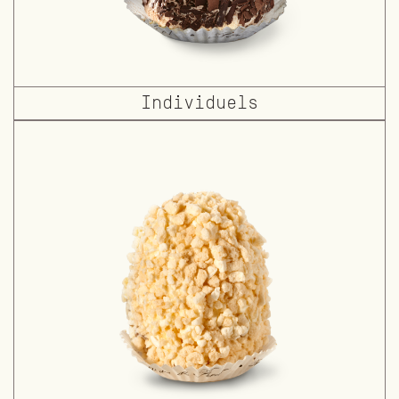
Individuels